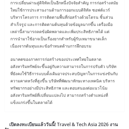
การเปลี่ยนผ่านสู่ดิจิทัลเป็นอีกหนึ่งปัจจัยสำคัญ การก่อสร้างสมัย
ใหม่ใช้การประสานงานด้านการออกแบบดิจิทัล ซอฟต์แวร์
บริหารโครงการ การติดตามพื้นที่ก่อสร้างด้วยโดรน ชิ้นส่วน
สำเร็จรูป และการติดตามต้นทุนด้วยข้อมูลมากขึ้น เครื่องมือ
เหล่านี้สามารถลดข้อผิดพลาดและเพิ่มประสิทธิภาพได้ แต่
การนำมาใช้อาจเป็นเรื่องยากสำหรับผู้รับเหมาขนาดเล็ก
เนื่องจากต้นทุนและข้อกำหนดด้านการฝึกอบรม
อนาคตของภาคการก่อสร้างของประเทศไทยในตลาด
อสังหาริมทรัพย์จะขึ้นอยู่กับความสามารถในการปรับตัว บริษัท
ที่ยังคงใช้วิธีการแบบดั้งเดิมอาจประสบปัญหาในการแข่งขันกับ
ความคาดหวังที่สูงขึ้น บริษัทที่พัฒนาทักษะทางเทคนิค บริหาร
ทรัพยากรอย่างมีประสิทธิภาพ และตอบสนองต่อแนวโน้ม
อสังหาริมทรัพย์ที่เปลี่ยนแปลงไป สามารถสร้างตำแหน่งที่
แข็งแกร่งขึ้นในตลาดได้
เปิดลงทะเบียนแล้ววันนี้! Travel & Tech Asia 2026 งาน