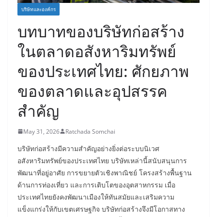
บริษัทและองค์กร
บทบาทของบริษัทก่อสร้าง
ในตลาดอสังหาริมทรัพย์
ของประเทศไทย: ศักยภาพ
ของตลาดและอุปสรรค
สำคัญ
May 31, 2026
Ratchada Somchai
บริษัทก่อสร้างมีความสำคัญอย่างยิ่งต่อระบบนิเวศ
อสังหาริมทรัพย์ของประเทศไทย บริษัทเหล่านี้สนับสนุนการ
พัฒนาที่อยู่อาศัย การขยายตัวเชิงพาณิชย์ โครงสร้างพื้นฐาน
ด้านการท่องเที่ยว และการเติบโตของอุตสาหกรรม เมื่อ
ประเทศไทยยังคงพัฒนาเมืองให้ทันสมัยและเสริมความ
แข็งแกร่งให้กับเขตเศรษฐกิจ บริษัทก่อสร้างจึงมีโอกาสทาง