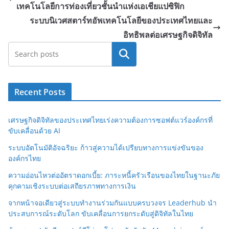
เทคโนโลยีการท่องเที่ยวชั้นนำแห่งเอเชียแปซิฟิก
ระบบนิเวศสตาร์ทอัพเทคโนโลยีของประเทศไทยและ
อิทธิพลต่อเศรษฐกิจดิจิทัล
Search
Recent Posts
เศรษฐกิจดิจิทัลของประเทศไทยเร่งความต้องการซอฟต์แวร์องค์กรที่
ขับเคลื่อนด้วย AI
ระบบอัตโนมัติอัจฉริยะ ก้าวสู่ความได้เปรียบทางการแข่งขันของ
องค์กรไทย
ความอ่อนไหวต่ออัตราดอกเบี้ย: ภาระหนี้ครัวเรือนของไทยในฐานะภัย
คุกคามเชิงระบบต่อเสถียรภาพทางการเงิน
จากหน้าจอเดียวสู่ระบบทำงานร่วมกันแบบครบวงจร Leaderhub นำ
ประสบการณ์ระดับโลก ขับเคลื่อนการยกระดับสู่ดิจิทัลในไทย