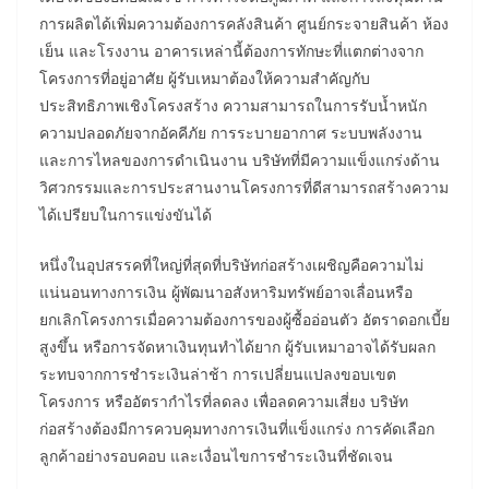
การผลิตได้เพิ่มความต้องการคลังสินค้า ศูนย์กระจายสินค้า ห้อง
เย็น และโรงงาน อาคารเหล่านี้ต้องการทักษะที่แตกต่างจาก
โครงการที่อยู่อาศัย ผู้รับเหมาต้องให้ความสำคัญกับ
ประสิทธิภาพเชิงโครงสร้าง ความสามารถในการรับน้ำหนัก
ความปลอดภัยจากอัคคีภัย การระบายอากาศ ระบบพลังงาน
และการไหลของการดำเนินงาน บริษัทที่มีความแข็งแกร่งด้าน
วิศวกรรมและการประสานงานโครงการที่ดีสามารถสร้างความ
ได้เปรียบในการแข่งขันได้
หนึ่งในอุปสรรคที่ใหญ่ที่สุดที่บริษัทก่อสร้างเผชิญคือความไม่
แน่นอนทางการเงิน ผู้พัฒนาอสังหาริมทรัพย์อาจเลื่อนหรือ
ยกเลิกโครงการเมื่อความต้องการของผู้ซื้ออ่อนตัว อัตราดอกเบี้ย
สูงขึ้น หรือการจัดหาเงินทุนทำได้ยาก ผู้รับเหมาอาจได้รับผลก
ระทบจากการชำระเงินล่าช้า การเปลี่ยนแปลงขอบเขต
โครงการ หรืออัตรากำไรที่ลดลง เพื่อลดความเสี่ยง บริษัท
ก่อสร้างต้องมีการควบคุมทางการเงินที่แข็งแกร่ง การคัดเลือก
ลูกค้าอย่างรอบคอบ และเงื่อนไขการชำระเงินที่ชัดเจน