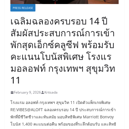
PRESS RELEASE
เฉลิมฉลองครบรอบ 14 ปี
สัมผัสประสบการณ์การเข้า
พักสุดเอ็กซ์คลูซีฟ พร้อมรับ
คะแนนโบนัสพิเศษ โรงแร
มอลอฟท์ กรุงเทพฯ สุขุมวิท
11
February 9, 2026
Kritsada
โรงแรม อลอฟท์ กรุงเทพฯ สุขุมวิท 11 เปิดตัวแพ็กเกจพิเศษ
RE:VIBES@ALOFT ฉลองครบรอบ 14 ปี ประสบการณ์การเข้า
พักที่มีชีวิตชีวาและทันสมัย มอบสิทธิพิเศษ Marriott Bonvoy
โบนัส 1,400 คะแนนต่อคืน พร้อมของที่ระลึกต้อนรับ และสิทธิ