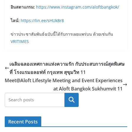
อินสตาแกรม
:
https://www.instagram.com/aloftbangkok/
ไลน์
:
https://lin.ee/sHUk8r8
ข่าวประชาสัมพันธ์ฉบับนี้ได้รับการเผยแพร่บน ด้วยเช่นกัน
VRITIMES
เฉลิมฉลองเทศกาลแห่งความรัก กับประสบการณ์สุดพิเศษ
ที่ โรงแรมอลอฟท์ กรุงเทพ สุขุมวิท 11
Meet@Aloft Lifestyle Meeting and Event Experiences
at Aloft Bangkok Sukhumvit 11
Search
Recent Posts