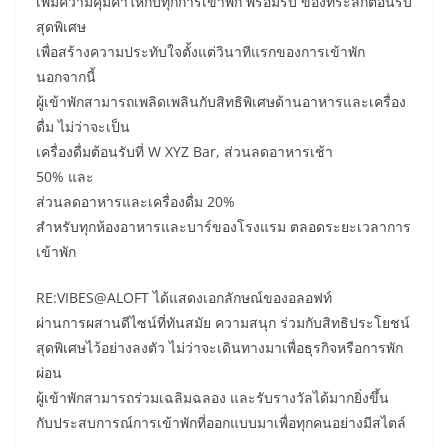
เพิ่มความคุ้มค่าให้กับทุกการเข้าพัก พร้อมรับ ของที่ระลึกต้อนรับ
สุดพิเศษ
เพื่อสร้างความประทับใจตั้งแต่วินาทีแรกของการเข้าพัก
นอกจากนี้
ผู้เข้าพักสามารถเพลิดเพลินกับสิทธิพิเศษด้านอาหารและเครื่อง
ดื่ม ไม่ว่าจะเป็น
เครื่องดื่มต้อนรับที่ W XYZ Bar, ส่วนลดอาหารเช้า
50% และ
ส่วนลดอาหารและเครื่องดื่ม 20%
สำหรับทุกห้องอาหารและบาร์ของโรงแรม ตลอดระยะเวลาการ
เข้าพัก
RE:VIBES@ALOFT ได้แสดงเอกลักษณ์ของอลอฟท์
ผ่านการผสานดีไซน์ที่ทันสมัย ความสนุก ร่วมกับสิทธิประโยชน์
สุดพิเศษไว้อย่างลงตัว ไม่ว่าจะเดินทางมาเพื่อธุรกิจหรือการพัก
ผ่อน
ผู้เข้าพักสามารถร่วมเฉลิมฉลอง และรับรางวัลได้มากยิ่งขึ้น
กับประสบการณ์การเข้าพักที่ออกแบบมาเพื่อทุกคนอย่างมีสไตล์