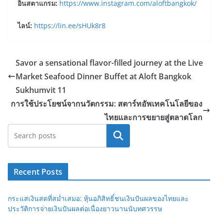
อินสตาแกรม
:
https://www.instagram.com/aloftbangkok/
ไลน์
:
https://lin.ee/sHUk8r8
Savor a sensational flavor-filled journey at the Live
Market Seafood Dinner Buffet at Aloft Bangkok
Sukhumvit 11
การใช้ประโยชน์จากนวัตกรรม: สตาร์ทอัพเทคโนโลยีของ
ไทยและการขยายสู่ตลาดโลก
Search
Recent Posts
กระแสเงินสดที่สม่ำเสมอ: หุ้นอภิสิทธิ์ชนเงินปันผลของไทยและ
ประวัติการจ่ายเงินปันผลต่อเนื่องยาวนานนับทศวรรษ