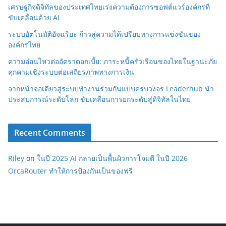
เศรษฐกิจดิจิทัลของประเทศไทยเร่งความต้องการซอฟต์แวร์องค์กรที่
ขับเคลื่อนด้วย AI
ระบบอัตโนมัติอัจฉริยะ ก้าวสู่ความได้เปรียบทางการแข่งขันของ
องค์กรไทย
ความอ่อนไหวต่ออัตราดอกเบี้ย: ภาระหนี้ครัวเรือนของไทยในฐานะภัย
คุกคามเชิงระบบต่อเสถียรภาพทางการเงิน
จากหน้าจอเดียวสู่ระบบทำงานร่วมกันแบบครบวงจร Leaderhub นำ
ประสบการณ์ระดับโลก ขับเคลื่อนการยกระดับสู่ดิจิทัลในไทย
Recent Comments
Riley
on
ในปี 2025 AI กลายเป็นพื้นผิวการโจมตี ในปี 2026
OrcaRouter ทำให้การป้องกันเป็นของฟรี