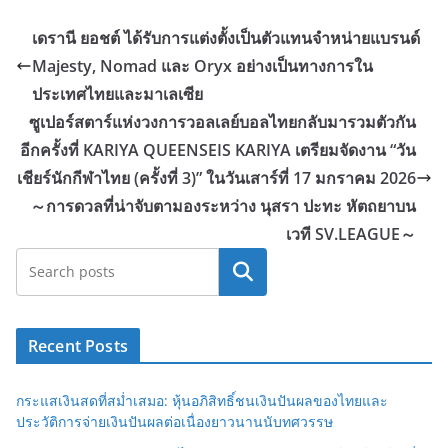
เดรานี ยอชต์ ได้รับการแต่งตั้งเป็นตัวแทนจำหน่ายแบรนด์
Majesty, Nomad และ Oryx อย่างเป็นทางการใน
ประเทศไทยและมาเลเซีย
ซูเปอร์สตาร์แห่งวงการวอลเลย์บอลไทยกลับมารวมตัวกัน
อีกครั้งที่ KARIYA QUEENSEIS KARIYA เตรียมจัดงาน “วัน
เชียร์นักกีฬาไทย (ครั้งที่ 3)” ในวันเสาร์ที่ 17 มกราคม 2026
～การดวลที่น่าจับตามองระหว่าง นุสรา ปะทะ หัตถยาบน
เวที SV.LEAGUE～
Search
Recent Posts
กระแสเงินสดที่สม่ำเสมอ: หุ้นอภิสิทธิ์ชนเงินปันผลของไทยและ
ประวัติการจ่ายเงินปันผลต่อเนื่องยาวนานนับทศวรรษ