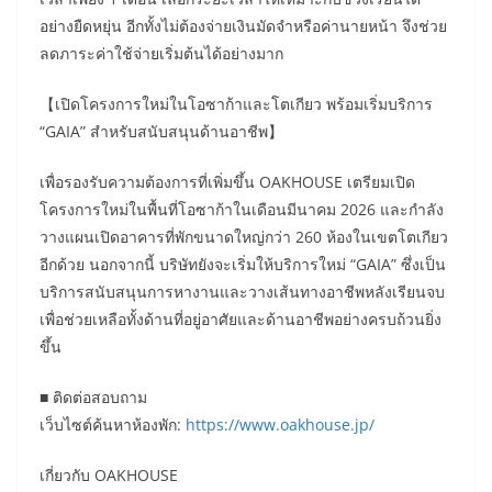
อย่างยืดหยุ่น อีกทั้งไม่ต้องจ่ายเงินมัดจำหรือค่านายหน้า จึงช่วย
ลดภาระค่าใช้จ่ายเริ่มต้นได้อย่างมาก
【เปิดโครงการใหม่ในโอซาก้าและโตเกียว พร้อมเริ่มบริการ
“GAIA” สำหรับสนับสนุนด้านอาชีพ】
เพื่อรองรับความต้องการที่เพิ่มขึ้น OAKHOUSE เตรียมเปิด
โครงการใหม่ในพื้นที่โอซาก้าในเดือนมีนาคม 2026 และกำลัง
วางแผนเปิดอาคารที่พักขนาดใหญ่กว่า 260 ห้องในเขตโตเกียว
อีกด้วย นอกจากนี้ บริษัทยังจะเริ่มให้บริการใหม่ “GAIA” ซึ่งเป็น
บริการสนับสนุนการหางานและวางเส้นทางอาชีพหลังเรียนจบ
เพื่อช่วยเหลือทั้งด้านที่อยู่อาศัยและด้านอาชีพอย่างครบถ้วนยิ่ง
ขึ้น
■ ติดต่อสอบถาม
เว็บไซต์ค้นหาห้องพัก:
https://www.oakhouse.jp/
เกี่ยวกับ OAKHOUSE