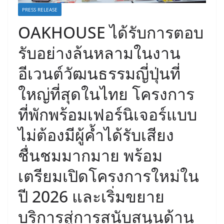
PRESS RELEASE
OAKHOUSE ได้รับการตอบ
รับอย่างล้นหลามในงาน
อีเวนต์วัฒนธรรมญี่ปุ่นที่
ใหญ่ที่สุดในไทย โครงการ
ที่พักพร้อมเฟอร์นิเจอร์แบบ
ไม่ต้องมีผู้ค้ำได้รับเสียง
ชื่นชมมากมาย พร้อม
เตรียมเปิดโครงการใหม่ใน
ปี 2026 และเริ่มขยาย
บริการสู่การสนับสนุนด้าน