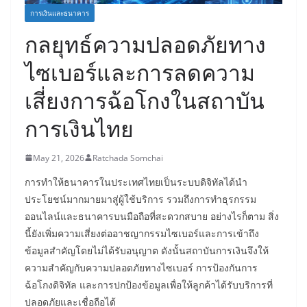
การเงินและธนาคาร
กลยุทธ์ความปลอดภัยทาง
ไซเบอร์และการลดความ
เสี่ยงการฉ้อโกงในสถาบัน
การเงินไทย
May 21, 2026
Ratchada Somchai
การทำให้ธนาคารในประเทศไทยเป็นระบบดิจิทัลได้นำ
ประโยชน์มากมายมาสู่ผู้ใช้บริการ รวมถึงการทำธุรกรรม
ออนไลน์และธนาคารบนมือถือที่สะดวกสบาย อย่างไรก็ตาม สิ่ง
นี้ยังเพิ่มความเสี่ยงต่ออาชญากรรมไซเบอร์และการเข้าถึง
ข้อมูลสำคัญโดยไม่ได้รับอนุญาต ดังนั้นสถาบันการเงินจึงให้
ความสำคัญกับความปลอดภัยทางไซเบอร์ การป้องกันการ
ฉ้อโกงดิจิทัล และการปกป้องข้อมูลเพื่อให้ลูกค้าได้รับบริการที่
ปลอดภัยและเชื่อถือได้