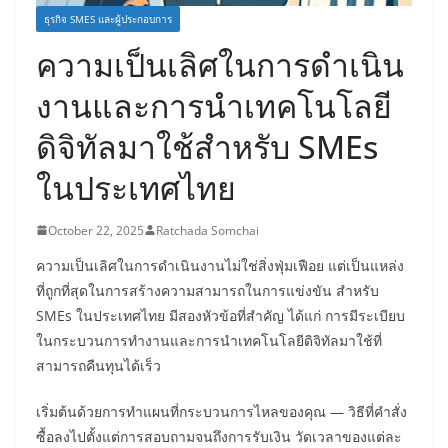
ธุรกิจ SMES และผู้ประกอบการ
ความเป็นเลิศในการดำเนิน
งานและการนำเทคโนโลยี
ดิจิทัลมาใช้สำหรับ SMEs
ในประเทศไทย
October 22, 2025
Ratchada Somchai
ความเป็นเลิศในการดำเนินงานไม่ใช่สิ่งฟุ่มเฟือย แต่เป็นแหล่ง
ที่ถูกที่สุดในการสร้างความสามารถในการแข่งขัน สำหรับ
SMEs ในประเทศไทย มีสองหัวข้อที่สำคัญ ได้แก่ การมีระเบียบ
ในกระบวนการทำงานและการนำเทคโนโลยีดิจิทัลมาใช้ที่
สามารถคืนทุนได้เร็ว
เริ่มต้นด้วยการทำแผนที่กระบวนการไหลของคุณ — วิธีที่คำสั่ง
ซื้อลงไปตั้งแต่การสอบถามจนถึงการรับเงิน วัดเวลาของแต่ละ