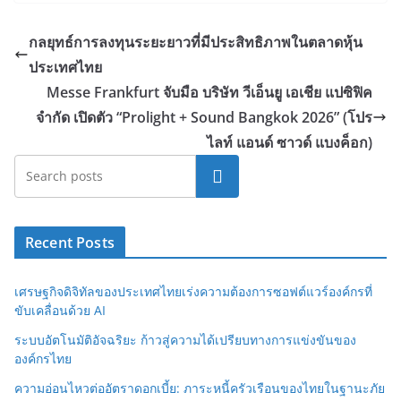
กลยุทธ์การลงทุนระยะยาวที่มีประสิทธิภาพในตลาดหุ้น
ประเทศไทย
Messe Frankfurt จับมือ บริษัท วีเอ็นยู เอเชีย แปซิฟิค
จำกัด เปิดตัว “Prolight + Sound Bangkok 2026” (โปร
ไลท์ แอนด์ ซาวด์ แบงค็อก)
Search
Recent Posts
เศรษฐกิจดิจิทัลของประเทศไทยเร่งความต้องการซอฟต์แวร์องค์กรที่
ขับเคลื่อนด้วย AI
ระบบอัตโนมัติอัจฉริยะ ก้าวสู่ความได้เปรียบทางการแข่งขันของ
องค์กรไทย
ความอ่อนไหวต่ออัตราดอกเบี้ย: ภาระหนี้ครัวเรือนของไทยในฐานะภัย