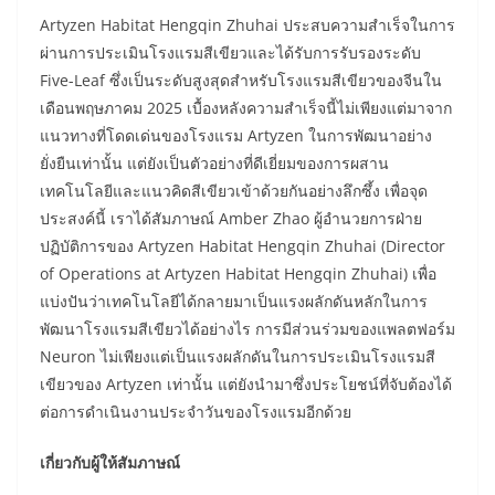
Artyzen Habitat Hengqin Zhuhai ประสบความสำเร็จในการ
ผ่านการประเมินโรงแรมสีเขียวและได้รับการรับรองระดับ
Five-Leaf ซึ่งเป็นระดับสูงสุดสำหรับโรงแรมสีเขียวของจีนใน
เดือนพฤษภาคม 2025 เบื้องหลังความสำเร็จนี้ไม่เพียงแต่มาจาก
แนวทางที่โดดเด่นของโรงแรม Artyzen ในการพัฒนาอย่าง
ยั่งยืนเท่านั้น แต่ยังเป็นตัวอย่างที่ดีเยี่ยมของการผสาน
เทคโนโลยีและแนวคิดสีเขียวเข้าด้วยกันอย่างลึกซึ้ง เพื่อจุด
ประสงค์นี้ เราได้สัมภาษณ์ Amber Zhao ผู้อำนวยการฝ่าย
ปฏิบัติการของ Artyzen Habitat Hengqin Zhuhai (Director
of Operations at Artyzen Habitat Hengqin Zhuhai) เพื่อ
แบ่งปันว่าเทคโนโลยีได้กลายมาเป็นแรงผลักดันหลักในการ
พัฒนาโรงแรมสีเขียวได้อย่างไร การมีส่วนร่วมของแพลตฟอร์ม
Neuron ไม่เพียงแต่เป็นแรงผลักดันในการประเมินโรงแรมสี
เขียวของ Artyzen เท่านั้น แต่ยังนำมาซึ่งประโยชน์ที่จับต้องได้
ต่อการดำเนินงานประจำวันของโรงแรมอีกด้วย
เกี่ยวกับผู้ให้สัมภาษณ์