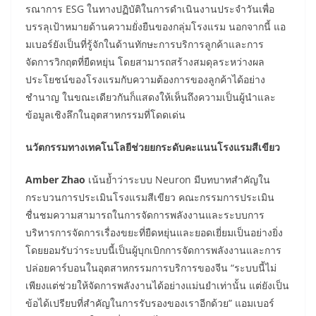
รณาการ ESG ในทางปฏิบัติในการดำเนินงานประจำวันเพื่อ
บรรลุเป้าหมายด้านความยั่งยืนของกลุ่มโรงแรม นอกจากนี้ แอ
มเบอร์ยังเป็นที่รู้จักในด้านทักษะการบริการลูกค้าและการ
จัดการวิกฤตที่ยืดหยุ่น โดยสามารถสร้างสมดุลระหว่างผล
ประโยชน์ของโรงแรมกับความต้องการของลูกค้าได้อย่าง
ชำนาญ ในขณะเดียวกันก็แสดงให้เห็นถึงความเป็นผู้นำและ
ข้อมูลเชิงลึกในอุตสาหกรรมที่โดดเด่น
นวัตกรรมทางเทคโนโลยีช่วยยกระดับคะแนนโรงแรมสีเขียว
Amber Zhao
เน้นย้ำว่าระบบ Neuron มีบทบาทสำคัญใน
กระบวนการประเมินโรงแรมสีเขียว คณะกรรมการประเมิน
ชื่นชมความสามารถในการจัดการพลังงานและระบบการ
บริหารการจัดการเรื่องขยะที่ยืดหยุ่นและยอดเยี่ยมเป็นอย่างยิ่ง
โดยยอมรับว่าระบบนี้เป็นผู้บุกเบิกการจัดการพลังงานและการ
ปล่อยคาร์บอนในอุตสาหกรรมการบริการของจีน “ระบบนี้ไม่
เพียงแต่ช่วยให้จัดการพลังงานได้อย่างแม่นยำเท่านั้น แต่ยังเป็น
ข้อได้เปรียบที่สำคัญในการรับรองของเราอีกด้วย” แอมเบอร์