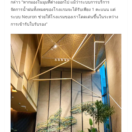
กล่าว “หากมองในมุมที่ต่างออกไป แม้ว่าระบบการบริการ
จัดการน้ำฝนทั้งหมดของโรงแรมจะได้รับเพียง 1 คะแนน แต่
ระบบ Neuron ช่วยให้โรงแรมของเราโดดเด่นขึ้นในระหว่าง
การเข้ารับใบรับรอง”