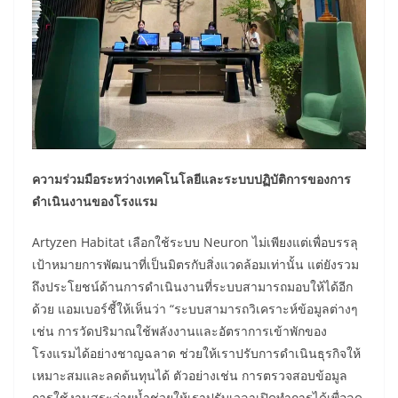
ความร่วมมือระหว่างเทคโนโลยีและระบบปฏิบัติการของการ
ดำเนินงานของโรงแรม
Artyzen Habitat เลือกใช้ระบบ Neuron ไม่เพียงแต่เพื่อบรรลุ
เป้าหมายการพัฒนาที่เป็นมิตรกับสิ่งแวดล้อมเท่านั้น แต่ยังรวม
ถึงประโยชน์ด้านการดำเนินงานที่ระบบสามารถมอบให้ได้อีก
ด้วย แอมเบอร์ชี้ให้เห็นว่า “ระบบสามารถวิเคราะห์ข้อมูลต่างๆ
เช่น การวัดปริมาณใช้พลังงานและอัตราการเข้าพักของ
โรงแรมได้อย่างชาญฉลาด ช่วยให้เราปรับการดำเนินธุรกิจให้
เหมาะสมและลดต้นทุนได้ ตัวอย่างเช่น การตรวจสอบข้อมูล
การใช้งานสระว่ายน้ำช่วยให้เราปรับเวลาเปิดทำการได้เพื่อลด