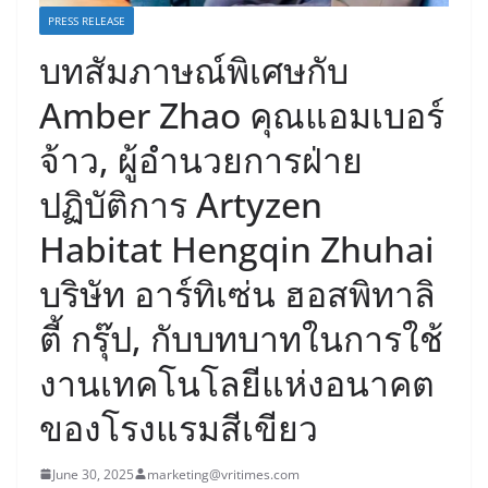
PRESS RELEASE
บทสัมภาษณ์พิเศษกับ
Amber Zhao คุณแอมเบอร์
จ้าว, ผู้อำนวยการฝ่าย
ปฏิบัติการ Artyzen
Habitat Hengqin Zhuhai
บริษัท อาร์ทิเซ่น ฮอสพิทาลิ
ตี้ กรุ๊ป, กับบทบาทในการใช้
งานเทคโนโลยีแห่งอนาคต
ของโรงแรมสีเขียว
June 30, 2025
marketing@vritimes.com