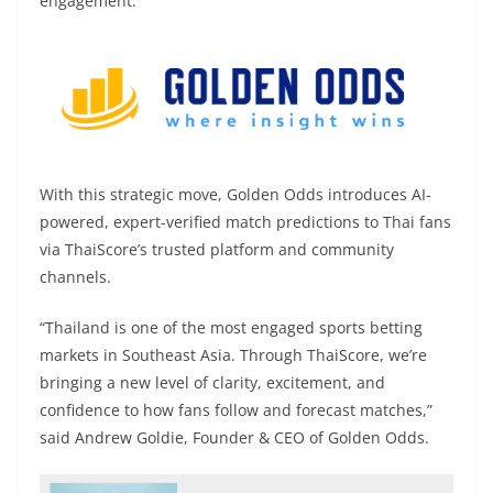
engagement.
With this strategic move, Golden Odds introduces AI-
powered, expert-verified match predictions to Thai fans
via ThaiScore’s trusted platform and community
channels.
“Thailand is one of the most engaged sports betting
markets in Southeast Asia. Through ThaiScore, we’re
bringing a new level of clarity, excitement, and
confidence to how fans follow and forecast matches,”
said Andrew Goldie, Founder & CEO of Golden Odds.