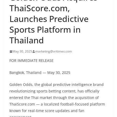
ThaiScore.com,
Launches Predictive
Sports Platform in
Thailand
May 30, 2025
marketing@vritimes.com
FOR IMMEDIATE RELEASE
Bangkok, Thailand — May 30, 2025
Golden Odds, the global predictive intelligence brand
revolutionizing sports betting content, has officially
entered the Thai market through the acquisition of
ThaiScore.com — a localized football-focused platform
known for real-time score updates and fan