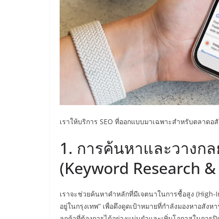
เราให้บริการ SEO ที่ออกแบบมาเฉพาะสำหรับตลาดอสังห
1. การค้นหาและวางกลยุท
(Keyword Research & 
เราจะช่วยค้นหาคำหลักที่มีเจตนาในการซื้อสูง (High-
อยู่ในกรุงเทพ” เพื่อดึงดูดเป้าหมายที่กำลังมองหาอสังหาฯ
ลูกค้าที่ต้องการได้อย่างแม่นยำและเพิ่มโอกาสในการปิ