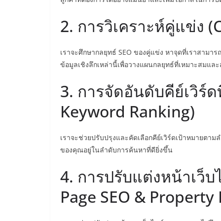
2. การวิเคราะห์คู่แข่ง
เราจะศึกษากลยุทธ์ SEO ของคู่แข่ง หาจุดที่เราสามาร
ข้อมูลเชิงลึกเหล่านี้เพื่อวางแผนกลยุทธ์ที่เหมาะสม
3. การจัดอันดับคีย์เวิร
Keyword Ranking)
เราจะช่วยปรับปรุงและคัดเลือกคีย์เวิร์ดเป้าหมายตาม
ของคุณอยู่ในลำดับการค้นหาที่ดียิ่งขึ้น
4. การปรับแต่งหน้าเว็
Page SEO & Property 