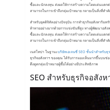
ซื้อและนักลงทุน ส่งผลให้การสร้างความโดดเด่นแตกต่
สามารถในการเข้าถึงกลุ่มเป้าหมาย กลายเป็นสิ่งที่สำค
สำหรับยุคดิจิทัลอย่างปัจจุบัน การทำธุรกิจอสังหาริ
ท้าทายอย่างมากด้วยการแข่งขันที่สูง ทางผู้พัฒนาอสังห
ซื้อและนักลงทุน ส่งผลให้การสร้างความโดดเด่นแตกต่
สามารถในการเข้าถึงกลุ่มเป้าหมาย กลายเป็นสิ่งที่สำค
เนสโทปา ในฐานะ
บริษัทเอเจนซี่ SEO ชั้นนำสำหรับธุ
ธุรกิจอสังหาฯ ของคุณ ได้รับการมองเห็นมากขึ้นบนช
ดึงดูดกลุ่มเป้าหมายผู้ซื้อได้อย่างมีประสิทธิภาพ
SEO สำหรับธุรกิจอสังห