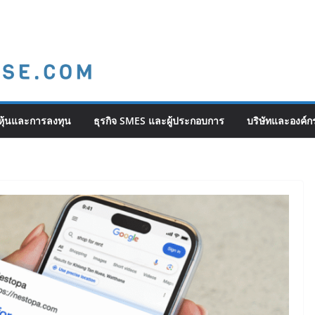
ุ้นและการลงทุน
ธุรกิจ SMES และผู้ประกอบการ
บริษัทและองค์ก