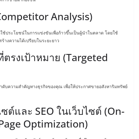
 (Competitor Analysis)
ถใช้ประโยชน์ในการแข่งขันเพื่อก้าวขึ้นเป็นผู้นำในตลาด โดยใช้
และสร้างความได้เปรียบในระยะยาว
์ดที่ตรงเป้าหมาย (Targeted
ลำดับความสำคัญทางธุรกิจของคุณ เพื่อให้ประกาศขายอสังหาริมทรัพย์
บไซต์และ SEO ในเว็บไซต์ (On-
Page Optimization)