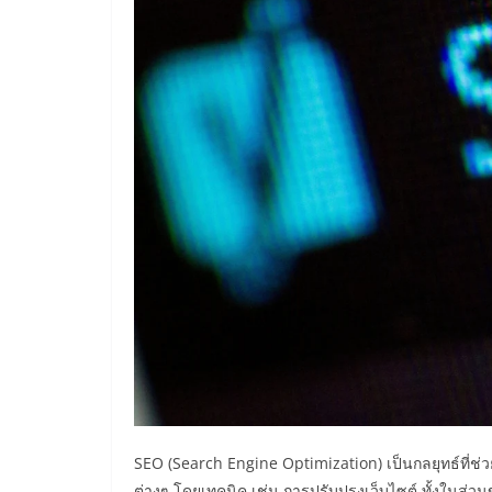
SEO (Search Engine Optimization) เป็นกลยุทธ์ที่
ต่างๆ โดยเทคนิค เช่น การปรับปรุงเว็บไซต์ ทั้งในส่วนของ