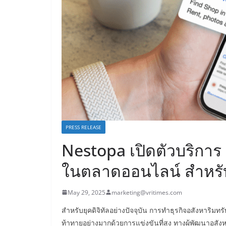
PRESS RELEASE
Nestopa เปิดตัวบริการ
ในตลาดออนไลน์ สำหรับ
May 29, 2025
marketing@vritimes.com
สำหรับยุคดิจิทัลอย่างปัจจุบัน การทำธุรกิจอสังหาริ
ท้าทายอย่างมากด้วยการแข่งขันที่สูง ทางผู้พัฒนาอสังห