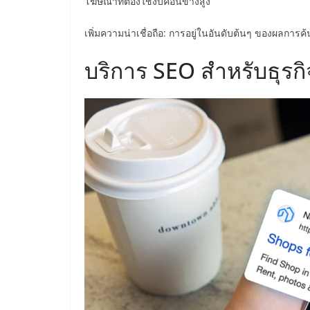
โฆษณาที่ต้องใช้งบค่อนข้างสูง
เพิ่มความน่าเชื่อถือ: การอยู่ในอันดับต้นๆ ของผลการค้
บริการ SEO สำหรับธุรก