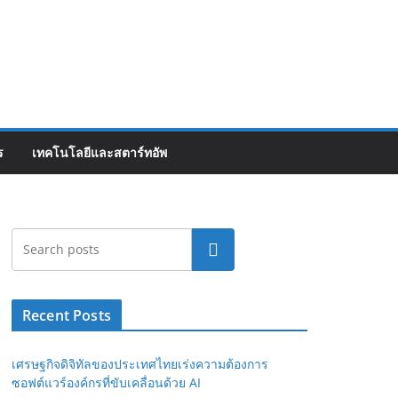
ร
เทคโนโลยีและสตาร์ทอัพ
Search
Recent Posts
เศรษฐกิจดิจิทัลของประเทศไทยเร่งความต้องการ
ซอฟต์แวร์องค์กรที่ขับเคลื่อนด้วย AI