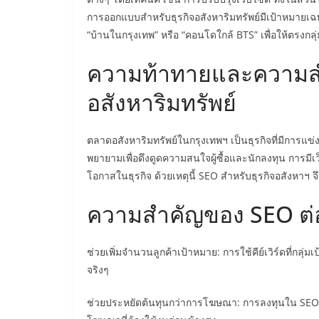
การออกแบบสำหรับธุรกิจอสังหาริมทรัพย์มีเป้าหมายเฉ
“บ้านในกรุงเทพ” หรือ “คอนโดใกล้ BTS” เพื่อให้ตรงกลุ
ความท้าทายและความสำ
อสังหาริมทรัพย์
ตลาดอสังหาริมทรัพย์ในกรุงเทพฯ เป็นธุรกิจที่มีการแข่ง
พยายามเพื่อดึงดูดความสนใจผู้ซื้อและนักลงทุน การมีเว็
โอกาสในธุรกิจ ด้วยเหตุนี้ SEO สำหรับธุรกิจอสังหาฯ จึ
ความสำคัญของ SEO ต่อธ
ช่วยเพิ่มจำนวนลูกค้าเป้าหมาย: การใช้คีย์เวิร์ดที่กลุ
จริงๆ
ช่วยประหยัดต้นทุนกว่าการโฆษณา: การลงทุนใน SEO แบ