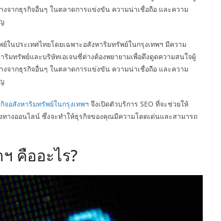
างจากธุรกิจอื่นๆ ในตลาดการแข่งขัน ความน่าเชื่อถือ และความ
ัญ
มทรัพย์ในประเทศไทยโดยเฉพาะอสังหาริมทรัพย์ในกรุงเทพฯ มีความ
าริมทรัพย์และบริษัทเอเจนซี่ต่างต้องพยายามเพื่อดึงดูดความสนใจผู้
างจากธุรกิจอื่นๆ ในตลาดการแข่งขัน ความน่าเชื่อถือ และความ
ัญ
รกิจอสังหาริมทรัพย์ในกรุงเทพฯ
จึงเปิดตัวบริการ SEO ที่จะช่วยให้
่องทางออนไลน์ ซึ่งจะทำให้ธุรกิจของคุณมีความโดดเด่นและสามารถ
าฯ คืออะไร?