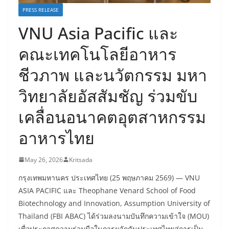
PRESS RELEASE
VNU Asia Pacific และ
คณะเทคโนโลยีอาหาร
ชีวภาพ และนวัตกรรม มหา
วิทยาลัยอัสสัมชัญ ร่วมขับ
เคลื่อนอนาคตอุตสาหกรรม
อาหารไทย
May 26, 2026
Kritsada
กรุงเทพมหานคร ประเทศไทย (25 พฤษภาคม 2569) — VNU
ASIA PACIFIC และ Theophane Venard School of Food
Biotechnology and Innovation, Assumption University of
Thailand (FBI ABAC) ได้ร่วมลงนามบันทึกความเข้าใจ (MOU)
เพื่อประกาศความร่วมมือในการผลักดันประเทศไทยสู่การเป็น