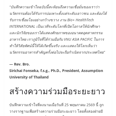
“บันทึกความเข้าใจฉบับนี้สะท้อนถึงความเชื่อมั่นของเราว่า
นวัตกรรมต้องได้รับการบ่มเพาะตั้งแต่ระดับเยาวชน และต้องได้
รับการเชื่อมโยงอย่างกว้างขวาง งาน Bio+ HealthTech
INTERNATIONAL เป็นเวทีระดับโลกที่เปิดโอกาสให้นักศึกษา
และนักวิจัยของเราได้แสดงศักยภาพของอนาคตอุตสาหกรรม
อาหารไทย เราภูมิใจที่ได้ร่วมมือกับ VNU ASIA PACIFIC ในการ
ทำให้วิสัยทัศน์นี้ให้ได้เกิดขึ้นจริง และแสดงให้โลกเห็นว่า
นวัตกรรมอาหารสำคัญครั้งต่อไปจะถือกำเนิดจากประเทศไทย”
— Rev. Bro.
Sirichai Fonseka, f.s.g., Ph.D., President, Assumption
University of Thailand
สร้างความร่วมมือระยะยาว
บันทึกความเข้าใจที่ลงนามเมื่อวันที่ 25 พฤษภาคม 2569 นี้ ถูก
วางรากฐานเพื่อสร้างความร่วมมือระยะยาว โดยทั้งสองฝ่ายมี