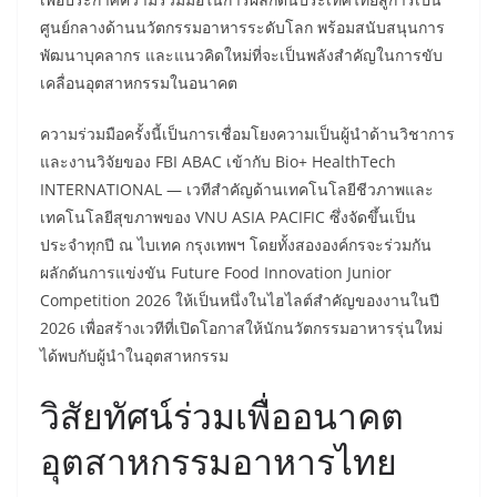
ศูนย์กลางด้านนวัตกรรมอาหารระดับโลก พร้อมสนับสนุนการ
พัฒนาบุคลากร และแนวคิดใหม่ที่จะเป็นพลังสำคัญในการขับ
เคลื่อนอุตสาหกรรมในอนาคต
ความร่วมมือครั้งนี้เป็นการเชื่อมโยงความเป็นผู้นำด้านวิชาการ
และงานวิจัยของ FBI ABAC เข้ากับ Bio+ HealthTech
INTERNATIONAL — เวทีสำคัญด้านเทคโนโลยีชีวภาพและ
เทคโนโลยีสุขภาพของ VNU ASIA PACIFIC ซึ่งจัดขึ้นเป็น
ประจำทุกปี ณ ไบเทค กรุงเทพฯ โดยทั้งสององค์กรจะร่วมกัน
ผลักดันการแข่งขัน Future Food Innovation Junior
Competition 2026 ให้เป็นหนึ่งในไฮไลต์สำคัญของงานในปี
2026 เพื่อสร้างเวทีที่เปิดโอกาสให้นักนวัตกรรมอาหารรุ่นใหม่
ได้พบกับผู้นำในอุตสาหกรรม
วิสัยทัศน์ร่วมเพื่ออนาคต
อุตสาหกรรมอาหารไทย