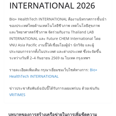
INTERNATIONAL 2026
Bio+ HealthTech INTERNATIONAL คืองานนิทรรศการชั้นนำ
ของประเทศไทยด้านเทคโนโลยีชีวภาพ เทคโนโลยีสุขภาพ
และวิทยาศาสตร์ชีวภาพ จัดร่วมกับงาน Thailand LAB
INTERNATIONAL และ Future CHEM International โดย
VNU Asia Pacific งานนี้ได้เชื่อมโยงผู้นำ นักวิจัย และผู้
ประกอบการจากทั้งในประเทศ และต่างประเทศ ซึ่งจะจัดขึ้น
ระหว่างวันที่ 2–4 กันยายน 2569 ณ ไบเทค กรุงเทพฯ
รายละเอียดเพิ่มเติม กรุณาเยี่ยมชมเว็บไซต์ทางการ:
Bio+
HealthTech INTERNATIONAL
ข่าวประชาสัมพันธ์ฉบับนี้ได้รับการเผยแพร่บน ด้วยเช่นกัน
VRITIMES
บทบาทของการสร้างเครือข่ายในการเพิ่มขีดความ