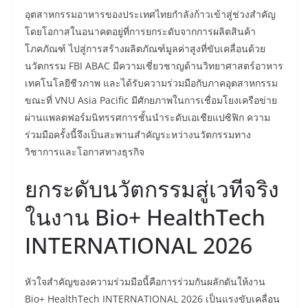
อุตสาหกรรมอาหารของประเทศไทยกำลังก้าวเข้าสู่ช่วงสำคัญ
โดยโอกาสในอนาคตอยู่ที่การยกระดับจากการผลิตสินค้า
โภคภัณฑ์ ไปสู่การสร้างผลิตภัณฑ์มูลค่าสูงที่ขับเคลื่อนด้วย
นวัตกรรม FBI ABAC มีความเชี่ยวชาญด้านวิทยาศาสตร์อาหาร
เทคโนโลยีชีวภาพ และได้รับความร่วมมือกับภาคอุตสาหกรรม
ขณะที่ VNU Asia Pacific มีศักยภาพในการเชื่อมโยงเครือข่าย
ผ่านแพลตฟอร์มนิทรรศการชั้นนำระดับเอเชียแปซิฟิก ความ
ร่วมมือครั้งนี้จึงเป็นสะพานสำคัญระหว่างนวัตกรรมทาง
วิชาการและโอกาสทางธุรกิจ
ยกระดับนวัตกรรมสู่เวทีจริง
ในงาน Bio+ HealthTech
INTERNATIONAL 2026
หัวใจสำคัญของความร่วมมือนี้คือการร่วมกันผลักดันให้งาน
Bio+ HealthTech INTERNATIONAL 2026 เป็นแรงขับเคลื่อน