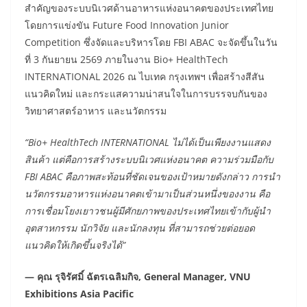
สำคัญของระบบนิเวศด้านอาหารแห่งอนาคตของประเทศไทย
โดยการแข่งขัน Future Food Innovation Junior
Competition ซึ่งจัดและบริหารโดย FBI ABAC จะจัดขึ้นในวัน
ที่ 3 กันยายน 2569 ภายในงาน Bio+ HealthTech
INTERNATIONAL 2026 ณ ไบเทค กรุงเทพฯ เพื่อสร้างสีสัน
แนวคิดใหม่ และกระแสความน่าสนใจในการบรรจบกันของ
วิทยาศาสตร์อาหาร และนวัตกรรม
“Bio+ HealthTech INTERNATIONAL ไม่ได้เป็นเพียงงานแสดง
สินค้า แต่คือการสร้างระบบนิเวศแห่งอนาคต ความร่วมมือกับ
FBI ABAC คือภาพสะท้อนที่ชัดเจนของเป้าหมายดังกล่าว การนำ
นวัตกรรมอาหารแห่งอนาคตเข้ามาเป็นส่วนหนึ่งของงาน คือ
การเชื่อมโยงเยาวชนผู้มีศักยภาพของประเทศไทยเข้ากับผู้นำ
อุตสาหกรรม นักวิจัย และนักลงทุน ที่สามารถช่วยต่อยอด
แนวคิดให้เกิดขึ้นจริงได้”
— คุณ รุจิรัศมิ์ ฉัตรเฉลิมกิจ, General Manager, VNU
Exhibitions Asia Pacific