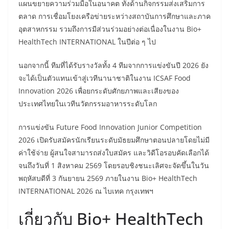
แผนขยายความร่วมมือในอนาคต ทั้งด้านกิจกรรมส่งเสริมการ
ตลาด การเชื่อมโยงเครือข่ายระหว่างสถาบันการศึกษาและภาค
อุตสาหกรรม รวมถึงการมีส่วนร่วมอย่างต่อเนื่องในงาน Bio+
HealthTech INTERNATIONAL ในปีต่อ ๆ ไป
นอกจากนี้ ทีมที่ได้รับรางวัลทั้ง 4 ทีมจากการแข่งขันปี 2026 ยัง
จะได้เป็นตัวแทนเข้าสู่เวทีนานาชาติในงาน ICSAF Food
Innovation 2026 เพื่อยกระดับศักยภาพและเสียงของ
ประเทศไทยในเวทีนวัตกรรมอาหารระดับโลก
การแข่งขัน Future Food Innovation Junior Competition
2026 เปิดรับสมัครนักเรียนระดับมัธยมศึกษาตอนปลายโดยไม่มี
ค่าใช้จ่าย ผู้สนใจสามารถส่งใบสมัคร และวิดีโอรอบคัดเลือกได้
จนถึงวันที่ 1 สิงหาคม 2569 โดยรอบชิงชนะเลิศจะจัดขึ้นในวัน
พฤหัสบดีที่ 3 กันยายน 2569 ภายในงาน Bio+ HealthTech
INTERNATIONAL 2026 ณ ไบเทค กรุงเทพฯ
เกี่ยวกับ Bio+ HealthTech