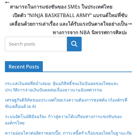
สามารถในการแข่งขันของ SMEs ในประเทศไทย
เปิดตัว “NINJA BASKETBALL ARMY” แบรนด์ใหม่ที่ขับ
เคลื่อนด้วยการเล่าเรื่อง และได้รับแรงบันดาลใจอย่างเป็น
ทางการจาก NBA นิทรรศการศิลปะ
Search
Recent Posts
กระแสเงินสดที่สม่ำเสมอ: หุ้นอภิสิทธิ์ชนเงินปันผลของไทยและ
ประวัติการจ่ายเงินปันผลต่อเนื่องยาวนานนับทศวรรษ
เศรษฐกิจดิจิทัลของประเทศไทยเร่งความต้องการซอฟต์แวร์องค์กรที่
ขับเคลื่อนด้วย AI
ระบบอัตโนมัติอัจฉริยะ ก้าวสู่ความได้เปรียบทางการแข่งขันของ
องค์กรไทย
ความอ่อนไหวต่ออัตราดอกเบี้ย: ภาระหนี้ครัวเรือนของไทยในฐานะภัย