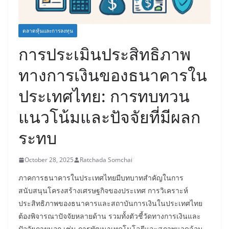
ตลาดหุ้นและการลงทุน
การประเมินประสิทธิภาพ
ทางการเงินของธนาคารใน
ประเทศไทย: การทบทวน
แนวโน้มและปัจจัยที่มีผลก
ระทบ
October 28, 2025
Ratchada Somchai
ภาคการธนาคารในประเทศไทยมีบทบาทสำคัญในการ
สนับสนุนโครงสร้างเศรษฐกิจของประเทศ การวิเคราะห์
ประสิทธิภาพของธนาคารและสถาบันการเงินในประเทศไทย
ต้องพิจารณาปัจจัยหลายด้าน รวมทั้งตัวชี้วัดทางการเงินและ
ปัจจัยภายนอก เช่น การพัฒนาเทคโนโลยีและสภาพแวดล้อม