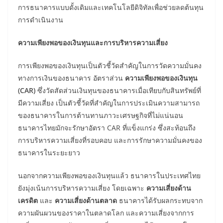
การธนาคารแบบดั้งเดิมและเทคโนโลยีดิจิทัลเพื่อช่วยลดต้นทุน
การดำเนินงาน
ความเพียงพอของเงินทุนและการบริหารความเสี่ยง
การเพียงพอของเงินทุนเป็นตัวชี้วัดสำคัญในการวัดความมั่นคง
ทางการเงินของธนาคาร อัตราส่วน
ความเพียงพอของเงินทุน
(CAR)
ซึ่งวัดสัดส่วนเงินทุนของธนาคารเมื่อเทียบกับสินทรัพย์ที่
มีความเสี่ยง เป็นตัวชี้วัดที่สำคัญในการประเมินความสามารถ
ของธนาคารในการต้านทานภาวะเศรษฐกิจที่ไม่แน่นอน
ธนาคารไทยมักจะรักษาอัตรา CAR ที่แข็งแกร่ง ซึ่งสะท้อนถึง
การบริหารความเสี่ยงที่รอบคอบ และการรักษาความมั่นคงของ
ธนาคารในระยะยาว
นอกจากความเพียงพอของเงินทุนแล้ว ธนาคารในประเทศไทย
ยังมุ่งเน้นการบริหารความเสี่ยง โดยเฉพาะ
ความเสี่ยงด้าน
เครดิต
และ
ความเสี่ยงด้านตลาด
ธนาคารได้รับผลกระทบจาก
ความผันผวนของราคาในตลาดโลก และความเสี่ยงจากการ