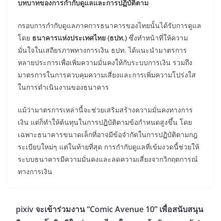
บทบาทของการกำกับดูแลและการปฏิบัติตาม
กรอบการกำกับดูแลภาคการธนาคารของไทยนั้นได้รับการดูแล
โดย
ธนาคารแห่งประเทศไทย (ธปท.)
ซึ่งทำหน้าที่ให้ความ
มั่นใจในเสถียรภาพทางการเงิน ธปท. ได้แนะนำมาตรการ
หลายประการเพื่อเพิ่มความมั่นคงให้กับระบบการเงิน รวมถึง
มาตรการในการควบคุมความเสี่ยงและการเพิ่มความโปร่งใส
ในการดำเนินงานของธนาคาร
แม้ว่ามาตรการเหล่านี้จะช่วยเสริมสร้างความมั่นคงทางการ
เงิน แต่ก็ทำให้ต้นทุนในการปฏิบัติตามข้อกำหนดสูงขึ้น โดย
เฉพาะธนาคารขนาดเล็กที่อาจมีข้อจำกัดในการปฏิบัติตามกฎ
ระเบียบใหม่ๆ แต่ในท้ายที่สุด การกำกับดูแลที่เข้มงวดนี้ช่วยให้
ระบบธนาคารมีความมั่นคงและลดความเสี่ยงจากวิกฤตการณ์
ทางการเงิน
pixiv จะเข้าร่วมงาน “Comic Avenue 10” เพื่อสนับสนุน