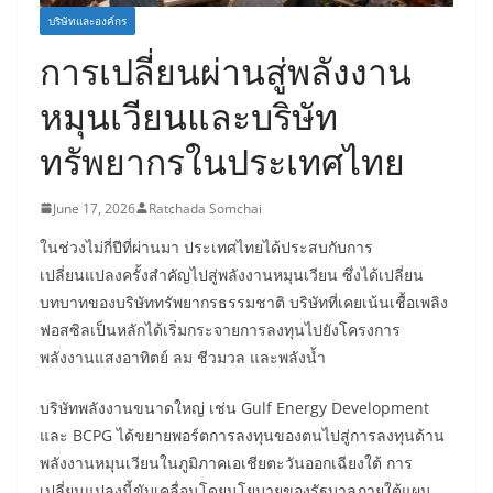
บริษัทและองค์กร
การเปลี่ยนผ่านสู่พลังงาน
หมุนเวียนและบริษัท
ทรัพยากรในประเทศไทย
June 17, 2026
Ratchada Somchai
ในช่วงไม่กี่ปีที่ผ่านมา ประเทศไทยได้ประสบกับการ
เปลี่ยนแปลงครั้งสำคัญไปสู่พลังงานหมุนเวียน ซึ่งได้เปลี่ยน
บทบาทของบริษัททรัพยากรธรรมชาติ บริษัทที่เคยเน้นเชื้อเพลิง
ฟอสซิลเป็นหลักได้เริ่มกระจายการลงทุนไปยังโครงการ
พลังงานแสงอาทิตย์ ลม ชีวมวล และพลังน้ำ
บริษัทพลังงานขนาดใหญ่ เช่น Gulf Energy Development
และ BCPG ได้ขยายพอร์ตการลงทุนของตนไปสู่การลงทุนด้าน
พลังงานหมุนเวียนในภูมิภาคเอเชียตะวันออกเฉียงใต้ การ
เปลี่ยนแปลงนี้ขับเคลื่อนโดยนโยบายของรัฐบาลภายใต้แผน