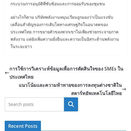
กระบวนการอนุมัติที่ซับซ้อนและการยอมรับของชุมชน
อย่างไรก็ตาม บริษัทพลังงานหมุนเวียนถูกมองว่าเป็นแรงขับ
เคลื่อนสำคัญของการเติบโตทางเศรษฐกิจในอนาคตของ
ประเทศไทย การขยายตัวของพวกเขาไม่เพียงช่วยกระจายภาค
พลังงาน แต่ยังเพิ่มความยั่งยืนและความเป็นอิสระด้านพลังงาน
ในระยะยาว
การใช้การวิเคราะห์ข้อมูลเพื่อการตัดสินใจของ SMEs ใน
ประเทศไทย
แนวโน้มและความท้าทายของการลงทุนต่างชาติใน
สตาร์ทอัพเทคโนโลยีไทย
Search
Recent Posts