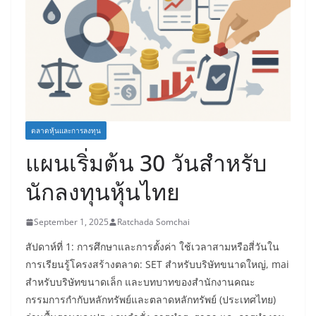
ตลาดหุ้นและการลงทุน
แผนเริ่มต้น 30 วันสำหรับ
นักลงทุนหุ้นไทย
September 1, 2025
Ratchada Somchai
สัปดาห์ที่ 1: การศึกษาและการตั้งค่า ใช้เวลาสามหรือสี่วันใน
การเรียนรู้โครงสร้างตลาด: SET สำหรับบริษัทขนาดใหญ่, mai
สำหรับบริษัทขนาดเล็ก และบทบาทของสำนักงานคณะ
กรรมการกำกับหลักทรัพย์และตลาดหลักทรัพย์ (ประเทศไทย)