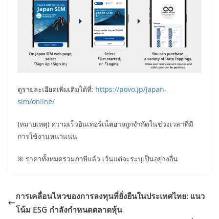
ดูรายละเอียดเพิ่มเติมได้ที่:
https://povo.jp/japan-
sim/online/
(หมายเหตุ) ความเร็วอินเทอร์เน็ตอาจถูกจำกัดในช่วงเวลาที่มี
การใช้งานหนาแน่น
※ ราคาทั้งหมดรวมภาษีแล้ว เว้นแต่จะระบุเป็นอย่างอื่น
การเคลื่อนไหวของการลงทุนที่ยั่งยืนในประเทศไทย: แนว
โน้ม ESG กำลังกำหนดตลาดหุ้น