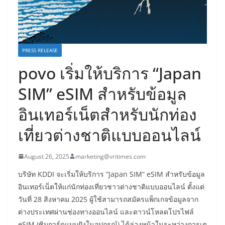
PRESS RELEASE
povo เริ่มให้บริการ “Japan
SIM” eSIM สำหรับข้อมูล
อินเทอร์เน็ตสำหรับนักท่อง
เที่ยวต่างชาติแบบออนไลน์
August 26, 2025
marketing@vritimes.com
บริษัท KDDI จะเริ่มให้บริการ “Japan SIM” eSIM สำหรับข้อมูล
อินเทอร์เน็ตให้แก่นักท่องเที่ยวชาวต่างชาติแบบออนไลน์ ตั้งแต่
วันที่ 28 สิงหาคม 2025 ผู้ใช้สามารถสมัครแพ็กเกจข้อมูลจาก
ต่างประเทศผ่านช่องทางออนไลน์ และดาวน์โหลดโปรไฟล์
eSIM (ซิมการ์ดแบบฝังในอุปกรณ์) ได้ล่วงหน้าในระหว่างการเต