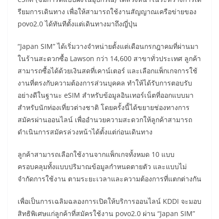
รียมการเดินทาง เพื่อให้สามารถใช้งานสัญญาณเครือข่ายของ
povo2.0 ได้ทันทีตั้งแต่เดินทางมาถึงญี่ปุ่น
“Japan SIM” ได้เริ่มวางจำหน่ายตั้งแต่เดือนกรกฎาคมที่ผ่านมา
ในร้านสะดวกซื้อ Lawson กว่า 14,600 สาขาทั่วประเทศ ลูกค้า
สามารถซื้อได้ด้วยเงินสดที่เคาน์เตอร์ และเลือกแพ็กเกจการใช้
งานที่ตรงกับความต้องการส่วนบุคคล ทำให้ได้รับการตอบรับ
อย่างดีในฐานะ eSIM สำหรับข้อมูลอินเทอร์เน็ตที่ออกแบบมา
สำหรับนักท่องเที่ยวต่างชาติ โดยครั้งนี้ได้ขยายช่องทางการ
สมัครผ่านออนไลน์ เพื่ออำนวยความสะดวกให้ลูกค้าสามารถ
ดำเนินการสมัครล่วงหน้าได้ตั้งแต่ก่อนเดินทาง
ลูกค้าสามารถเลือกใช้งานจากแพ็กเกจทั้งหมด 10 แบบ
ครอบคลุมทั้งแบบปริมาณข้อมูลกำหนดตายตัว และแบบไม่
จำกัดการใช้งาน ตามระยะเวลาและความต้องการที่แตกต่างกัน
เพื่อเป็นการเฉลิมฉลองการเปิดให้บริการออนไลน์ KDDI จะมอบ
สิทธิพิเศษแก่ลูกค้าที่สมัครใช้งาน povo2.0 ผ่าน “Japan SIM”