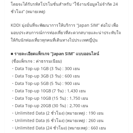
โดยจะได้รับรหัสโปรโมชั่นสำหรับ “ใช้งานข้อมูลไม่จำกัด 24
ชั่วโมง” (หมายเหตุ)
KDDI มุ่งมั่นที่จะพัฒนาการให้บริการ “Japan SIM” ต่อไป เพื่อ
มอบประสบการณ์การท่องเที่ยวที่สะดวกสบายและน่าประทับใจ
ให้กับนักท่องเที่ยวทุกคนที่เดินทางไปประเทศญี่ปุ่น
■ รายละเอียดแพ็กเกจ “Japan SIM” แบบออนไลน์
(ชื่อแพ็กเกจ : ค่าธรรมเนียม)
・Data Top-up 1GB (3 วัน) : 300 เยน
・Data Top-up 3GB (3 วัน) : 600 เยน
・Data Top-up 5GB (5 วัน) : 900 เยน
・Data Top-up 10GB (7 วัน) : 1,430 เยน
・Data Top-up 10GB (15 วัน) : 1,750 เยน
・Data Top-up 20GB (30 วัน) : 2,700 เยน
・Unlimited Data (2 ชั่วโมง) (หมายเหตุ) : 190 เยน
・Unlimited Data (6 ชั่วโมง) (หมายเหตุ) : 260 เยน
・Unlimited Data (24 ชั่วโมง) (หมายเหตุ) : 660 เยน