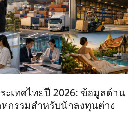
ประเทศไทยปี 2026: ข้อมูลด้าน
หกรรมสำหรับนักลงทุนต่าง