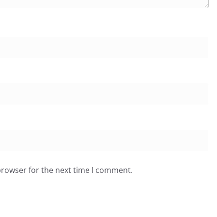
browser for the next time I comment.