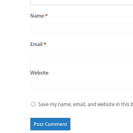
Name
*
Email
*
Website
Save my name, email, and website in this 