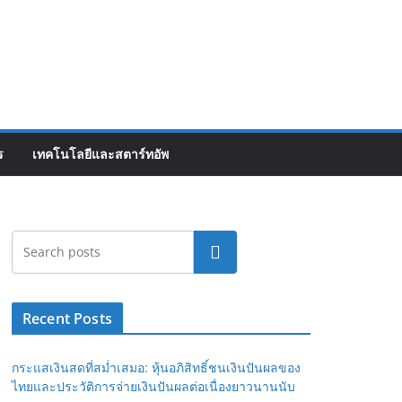
ร
เทคโนโลยีและสตาร์ทอัพ
Search
Recent Posts
กระแสเงินสดที่สม่ำเสมอ: หุ้นอภิสิทธิ์ชนเงินปันผลของ
ไทยและประวัติการจ่ายเงินปันผลต่อเนื่องยาวนานนับ