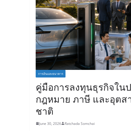
การเงินและธนาคาร
คู่มือการลงทุนธุรกิจใน
กฎหมาย ภาษี และอุตสา
ชาติ
June 30, 2026
Ratchada Somchai