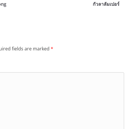
ong
กัวลาลัมเปอร์
ired fields are marked
*