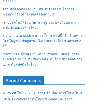
ทศวรรษ
เศรษฐกิจดิจิทัลของประเทศไทยเร่งความต้องการ
ซอฟต์แวร์องค์กรที่ขับเคลื่อนด้วย AI
ระบบอัตโนมัติอัจฉริยะ ก้าวสู่ความได้เปรียบทางการ
แข่งขันขององค์กรไทย
ความอ่อนไหวต่ออัตราดอกเบี้ย: ภาระหนี้ครัวเรือนของ
ไทยในฐานะภัยคุกคามเชิงระบบต่อเสถียรภาพทางการ
เงิน
จากหน้าจอเดียวสู่ระบบทำงานร่วมกันแบบครบวงจร
Leaderhub นำประสบการณ์ระดับโลก ขับเคลื่อนการ
ยกระดับสู่ดิจิทัลในไทย
Recent Comments
Riley
on
ในปี 2025 AI กลายเป็นพื้นผิวการโจมตี ในปี
2026 OrcaRouter ทำให้การป้องกันเป็นของฟรี