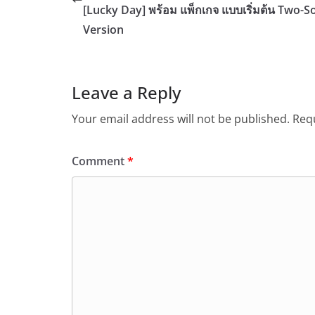
[Lucky Day] พร้อม แพ็กเกจ แบบเริ่มต้น Two-S
Version
Leave a Reply
Your email address will not be published.
Requ
Comment
*