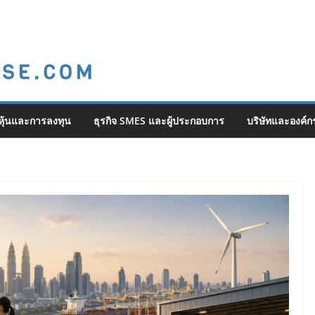
ุ้นและการลงทุน
ธุรกิจ SMES และผู้ประกอบการ
บริษัทและองค์ก