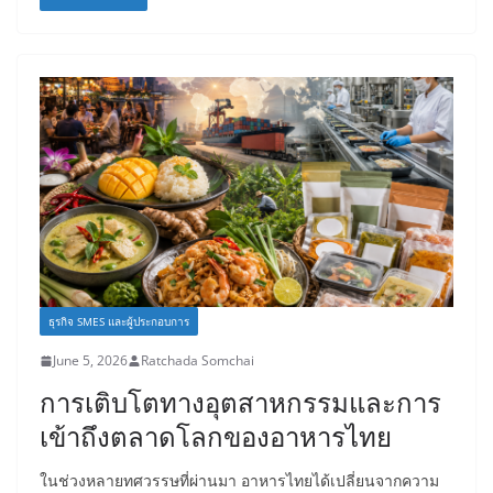
ธุรกิจ SMES และผู้ประกอบการ
June 5, 2026
Ratchada Somchai
การเติบโตทางอุตสาหกรรมและการ
เข้าถึงตลาดโลกของอาหารไทย
ในช่วงหลายทศวรรษที่ผ่านมา อาหารไทยได้เปลี่ยนจากความ