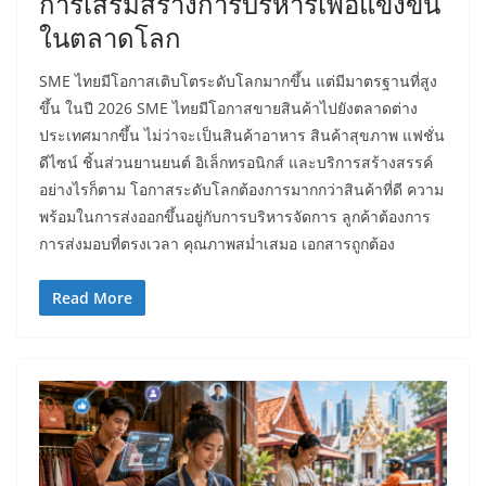
การเสริมสร้างการบริหารเพื่อแข่งขัน
ในตลาดโลก
SME ไทยมีโอกาสเติบโตระดับโลกมากขึ้น แต่มีมาตรฐานที่สูง
ขึ้น ในปี 2026 SME ไทยมีโอกาสขายสินค้าไปยังตลาดต่าง
ประเทศมากขึ้น ไม่ว่าจะเป็นสินค้าอาหาร สินค้าสุขภาพ แฟชั่น
ดีไซน์ ชิ้นส่วนยานยนต์ อิเล็กทรอนิกส์ และบริการสร้างสรรค์
อย่างไรก็ตาม โอกาสระดับโลกต้องการมากกว่าสินค้าที่ดี ความ
พร้อมในการส่งออกขึ้นอยู่กับการบริหารจัดการ ลูกค้าต้องการ
การส่งมอบที่ตรงเวลา คุณภาพสม่ำเสมอ เอกสารถูกต้อง
Read More