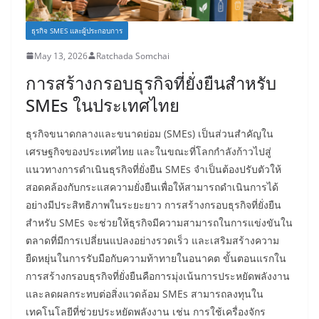
ธุรกิจ SMES และผู้ประกอบการ
May 13, 2026
Ratchada Somchai
การสร้างกรอบธุรกิจที่ยั่งยืนสำหรับ
SMEs ในประเทศไทย
ธุรกิจขนาดกลางและขนาดย่อม (SMEs) เป็นส่วนสำคัญใน
เศรษฐกิจของประเทศไทย และในขณะที่โลกกำลังก้าวไปสู่
แนวทางการดำเนินธุรกิจที่ยั่งยืน SMEs จำเป็นต้องปรับตัวให้
สอดคล้องกับกระแสความยั่งยืนเพื่อให้สามารถดำเนินการได้
อย่างมีประสิทธิภาพในระยะยาว การสร้างกรอบธุรกิจที่ยั่งยืน
สำหรับ SMEs จะช่วยให้ธุรกิจมีความสามารถในการแข่งขันใน
ตลาดที่มีการเปลี่ยนแปลงอย่างรวดเร็ว และเสริมสร้างความ
ยืดหยุ่นในการรับมือกับความท้าทายในอนาคต ขั้นตอนแรกใน
การสร้างกรอบธุรกิจที่ยั่งยืนคือการมุ่งเน้นการประหยัดพลังงาน
และลดผลกระทบต่อสิ่งแวดล้อม SMEs สามารถลงทุนใน
เทคโนโลยีที่ช่วยประหยัดพลังงาน เช่น การใช้เครื่องจักร