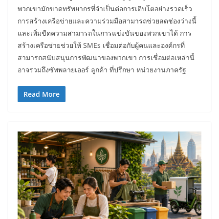
พวกเขามักขาดทรัพยากรที่จำเป็นต่อการเติบโตอย่างรวดเร็ว
การสร้างเครือข่ายและความร่วมมือสามารถช่วยลดช่องว่างนี้
และเพิ่มขีดความสามารถในการแข่งขันของพวกเขาได้ การ
สร้างเครือข่ายช่วยให้ SMEs เชื่อมต่อกับผู้คนและองค์กรที่
สามารถสนับสนุนการพัฒนาของพวกเขา การเชื่อมต่อเหล่านี้
อาจรวมถึงซัพพลายเออร์ ลูกค้า ที่ปรึกษา หน่วยงานภาครัฐ
Read More