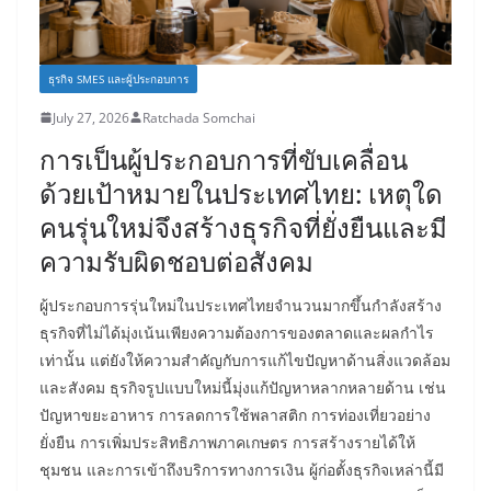
ธุรกิจ SMES และผู้ประกอบการ
July 27, 2026
Ratchada Somchai
การเป็นผู้ประกอบการที่ขับเคลื่อน
ด้วยเป้าหมายในประเทศไทย: เหตุใด
คนรุ่นใหม่จึงสร้างธุรกิจที่ยั่งยืนและมี
ความรับผิดชอบต่อสังคม
ผู้ประกอบการรุ่นใหม่ในประเทศไทยจำนวนมากขึ้นกำลังสร้าง
ธุรกิจที่ไม่ได้มุ่งเน้นเพียงความต้องการของตลาดและผลกำไร
เท่านั้น แต่ยังให้ความสำคัญกับการแก้ไขปัญหาด้านสิ่งแวดล้อม
และสังคม ธุรกิจรูปแบบใหม่นี้มุ่งแก้ปัญหาหลากหลายด้าน เช่น
ปัญหาขยะอาหาร การลดการใช้พลาสติก การท่องเที่ยวอย่าง
ยั่งยืน การเพิ่มประสิทธิภาพภาคเกษตร การสร้างรายได้ให้
ชุมชน และการเข้าถึงบริการทางการเงิน ผู้ก่อตั้งธุรกิจเหล่านี้มี