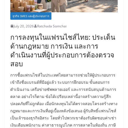
ธุรกิจ SMES และผู้ประกอบการ
July 20, 2026
Ratchada Somchai
การลงทุนในแฟรนไชส์ไทย: ประเด็น
ด้านกฎหมาย การเงิน และการ
ดำเนินงานที่ผู้ประกอบการต้องตรวจ
สอบ
การซื้อแฟรนไชส์ในประเทศไทยสามารถช่วยให้ผู้ประกอบการ
เข้าถึงชื่อแบรนด์ที่มีอยู่แล้ว ระบบการฝึกอบรม ขั้นตอนการ
ดำเนินงาน เครือข่ายซัพพลายเออร์ และการสนับสนุนด้านการ
ตลาด อย่างไรก็ตาม ข้อได้เปรียบเหล่านี้อาจสร้างความรู้สึก
ปลอดภัยที่ไม่ถูกต้อง เมื่อนักลงทุนไม่ได้ตรวจสอบโครงสร้างทาง
กฎหมายและการเงินที่อยู่เบื้องหลังข้อเสนอ ผู้รับสิทธิ์แฟรนไชส์
เป็นเจ้าของธุรกิจอิสระ โดยทั่วไปพวกเขาต้องรับผิดชอบค่าเช่า
เงินเดือนพนักงาน ค่าสาธารณูปโภค การตลาดในท้องถิ่น ภาษี