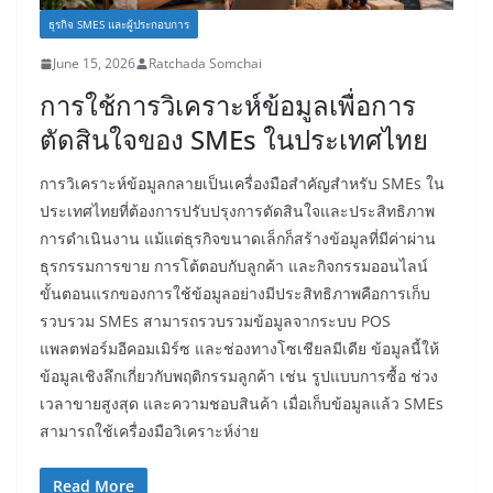
ธุรกิจ SMES และผู้ประกอบการ
June 15, 2026
Ratchada Somchai
การใช้การวิเคราะห์ข้อมูลเพื่อการ
ตัดสินใจของ SMEs ในประเทศไทย
การวิเคราะห์ข้อมูลกลายเป็นเครื่องมือสำคัญสำหรับ SMEs ใน
ประเทศไทยที่ต้องการปรับปรุงการตัดสินใจและประสิทธิภาพ
การดำเนินงาน แม้แต่ธุรกิจขนาดเล็กก็สร้างข้อมูลที่มีค่าผ่าน
ธุรกรรมการขาย การโต้ตอบกับลูกค้า และกิจกรรมออนไลน์
ขั้นตอนแรกของการใช้ข้อมูลอย่างมีประสิทธิภาพคือการเก็บ
รวบรวม SMEs สามารถรวบรวมข้อมูลจากระบบ POS
แพลตฟอร์มอีคอมเมิร์ซ และช่องทางโซเชียลมีเดีย ข้อมูลนี้ให้
ข้อมูลเชิงลึกเกี่ยวกับพฤติกรรมลูกค้า เช่น รูปแบบการซื้อ ช่วง
เวลาขายสูงสุด และความชอบสินค้า เมื่อเก็บข้อมูลแล้ว SMEs
สามารถใช้เครื่องมือวิเคราะห์ง่าย
Read More