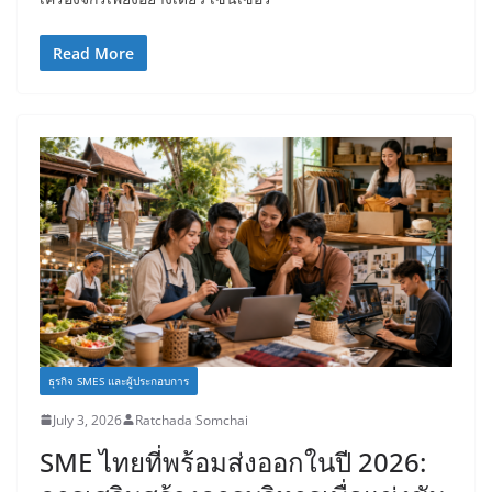
Read More
ธุรกิจ SMES และผู้ประกอบการ
July 3, 2026
Ratchada Somchai
SME ไทยที่พร้อมส่งออกในปี 2026: