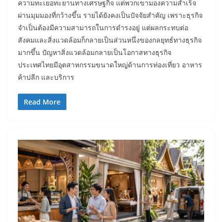
ความทะเยอทะยานทางเศรษฐกิจ แต่พวกเขามองความสำเร็จ
ผ่านมุมมองที่กว้างขึ้น รายได้ยังคงเป็นปัจจัยสำคัญ เพราะธุรกิจ
จำเป็นต้องมีความสามารถในการดำรงอยู่ แต่ผลกระทบต่อ
สังคมและสิ่งแวดล้อมก็กลายเป็นส่วนหนึ่งของกลยุทธ์ทางธุรกิจ
มากขึ้น ปัญหาสิ่งแวดล้อมกลายเป็นโอกาสทางธุรกิจ
ประเทศไทยมีอุตสาหกรรมขนาดใหญ่ด้านการท่องเที่ยว อาหาร
ค้าปลีก และบริการ
Read More