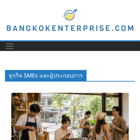
Skip
to
content
ธุรกิจ SMEs และผู้ประกอบการ