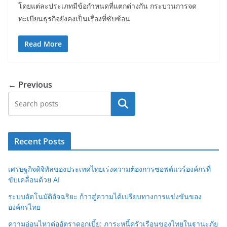
โดยแต่ละประเภทมีข้อกำหนดที่แตกต่างกัน กระบวนการจด
ทะเบียนธุรกิจยังคงเป็นเรื่องที่ซับซ้อน
Read More
← Previous
Search
Recent Posts
เศรษฐกิจดิจิทัลของประเทศไทยเร่งความต้องการซอฟต์แวร์องค์กรที่
ขับเคลื่อนด้วย AI
ระบบอัตโนมัติอัจฉริยะ ก้าวสู่ความได้เปรียบทางการแข่งขันของ
องค์กรไทย
ความอ่อนไหวต่ออัตราดอกเบี้ย: ภาระหนี้ครัวเรือนของไทยในฐานะภัย