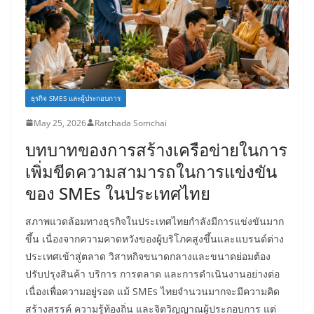
ธุรกิจ SMES และผู้ประกอบการ
May 25, 2026
Ratchada Somchai
บทบาทของการสร้างเครือข่ายในการ
เพิ่มขีดความสามารถในการแข่งขัน
ของ SMEs ในประเทศไทย
สภาพแวดล้อมทางธุรกิจในประเทศไทยกำลังมีการแข่งขันมาก
ขึ้น เนื่องจากความคาดหวังของผู้บริโภคสูงขึ้นและแบรนด์ต่าง
ประเทศเข้าสู่ตลาด วิสาหกิจขนาดกลางและขนาดย่อมต้อง
ปรับปรุงสินค้า บริการ การตลาด และการดำเนินงานอย่างต่อ
เนื่องเพื่อความอยู่รอด แม้ SMEs ไทยจำนวนมากจะมีความคิด
สร้างสรรค์ ความรู้ท้องถิ่น และจิตวิญญาณผู้ประกอบการ แต่